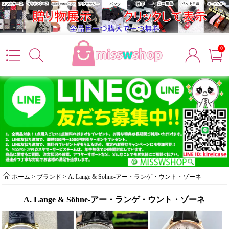
0
ホーム
> ブランド >
A. Lange & Söhne-アー・ランゲ・ウント・ゾーネ
A. Lange & Söhne-アー・ランゲ・ウント・ゾーネ