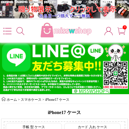
0
ホーム
>
スマホケース
>
iPhone17 ケース
iPhone17 ケース
手帳 型 ケース
カード 入れ ケース