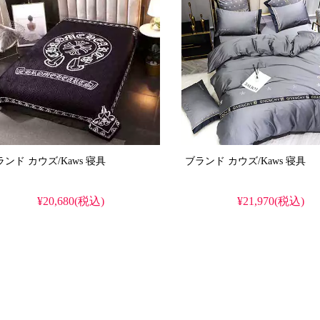
ブランド カウズ/Kaws 寝具
ブランド カウズ/Kaws 寝具
¥20,680(税込)
¥21,970(税込)