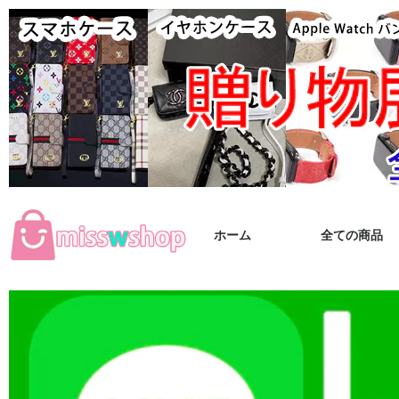
ホーム
全ての商品