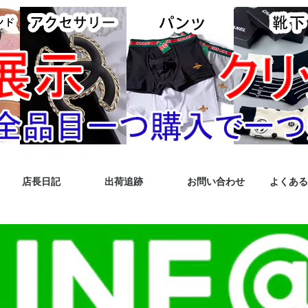
店長日記
出荷追跡
お問い合わせ
よくある