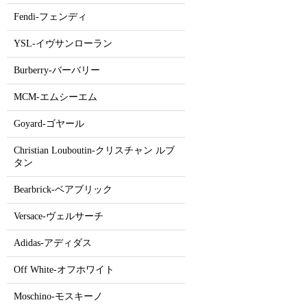
Fendi-フェンディ
YSL-イヴサンローラン
Burberry-バーバリー
MCM-エムシーエム
Goyard-ゴヤール
Christian Louboutin-クリスチャン ルブ
タン
Bearbrick-ベアブリック
Versace-ヴェルサーチ
Adidas-アディダス
Off White-オフホワイト
Moschino-モスキーノ