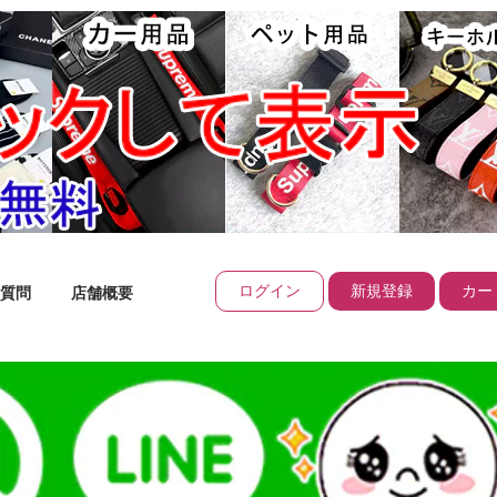
ログイン
新規登録
カート
質問
店舗概要