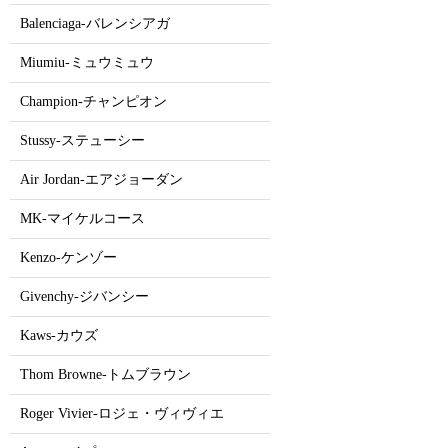
Balenciaga-バレンシアガ
Miumiu-ミュウミュウ
Champion-チャンピオン
Stussy-ステューシー
Air Jordan-エアジョーダン
MK-マイケルコース
Kenzo-ケンゾー
Givenchy-ジバンシー
Kaws-カウズ
Thom Browne-トムブラウン
Roger Vivier-ロジェ・ヴィヴィエ