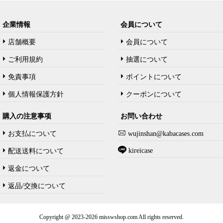
企業情報
会員について
店舗概要
会員について
ご利用規約
抽選について
免責事項
ポイントについて
個人情報保護方針
クーポンについて
購入の注意事项
お問い合わせ
お支払について
wujinshan@kabacases.com
kireicase
配送送料について
返金について
返品/交換について
Copyright @ 2023-2026 misswshop.com All rights reserved.