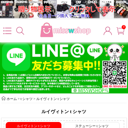
0
ホーム
>
t シャツ
>
ルイヴィトン t シャツ
ルイヴィトン t シャツ
ルイヴィトン t シャツ
ステューシー t シャツ