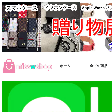
ホーム
全ての商品