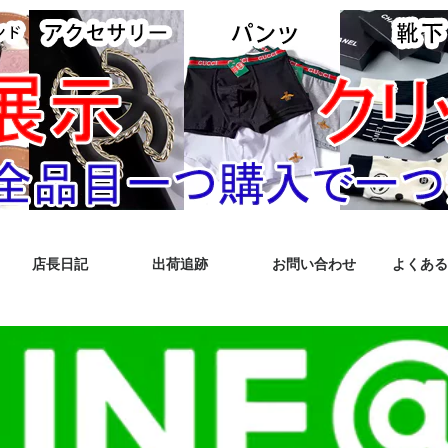
店長日記
出荷追跡
お問い合わせ
よくある