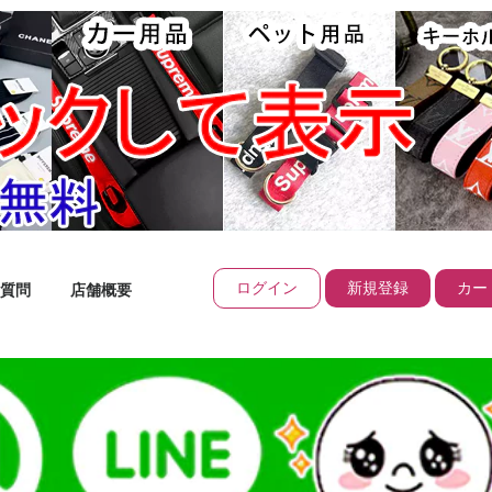
ログイン
新規登録
カート
質問
店舗概要