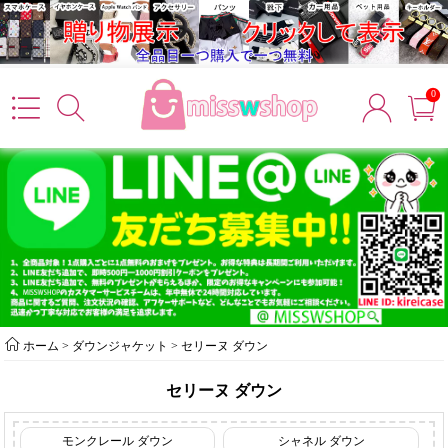
0
ホーム
>
ダウンジャケット
>
セリーヌ ダウン
セリーヌ ダウン
モンクレール ダウン
シャネル ダウン