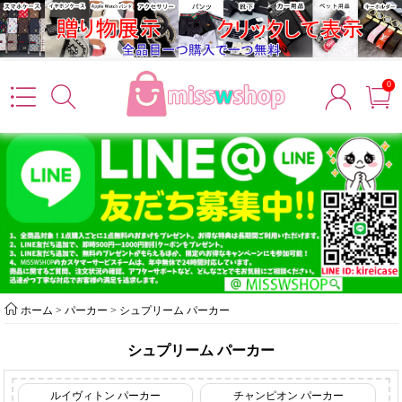
0
ホーム
>
パーカー
>
シュプリーム パーカー
シュプリーム パーカー
ルイヴィトン パーカー
チャンピオン パーカー