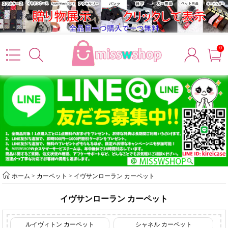
0
ホーム
>
カーペット
>
イヴサンローラン カーペット
イヴサンローラン カーペット
ルイヴィトン カーペット
シャネル カーペット