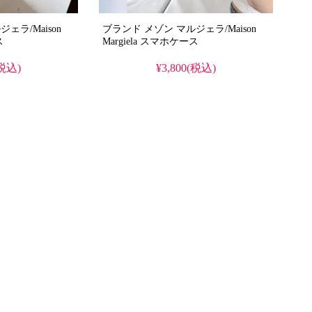
ェラ/Maison
ブランド メゾン マルジェラ/Maison
ス
Margiela スマホケース
(税込)
¥3,800(税込)