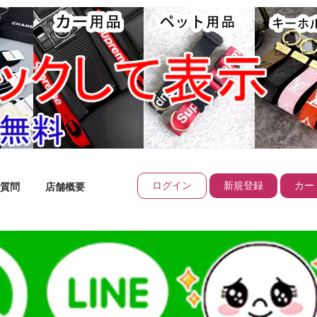
ログイン
新規登録
カート
質問
店舗概要