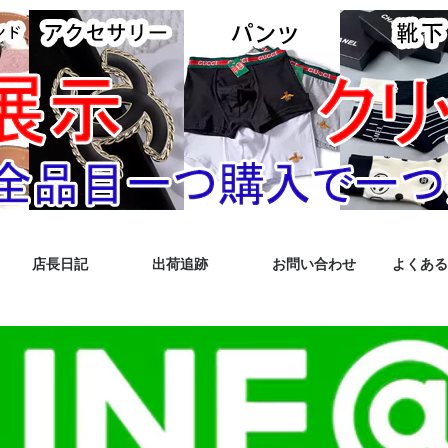
店長日記
出荷追跡
お問い合わせ
よくある