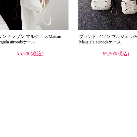
ランド メゾン マルジェラ/Maison
ブランド メゾン マルジェラ/Ma
Margiela airpodsケース
Margiela airpodsケース
¥5,500(税込)
¥5,500(税込)