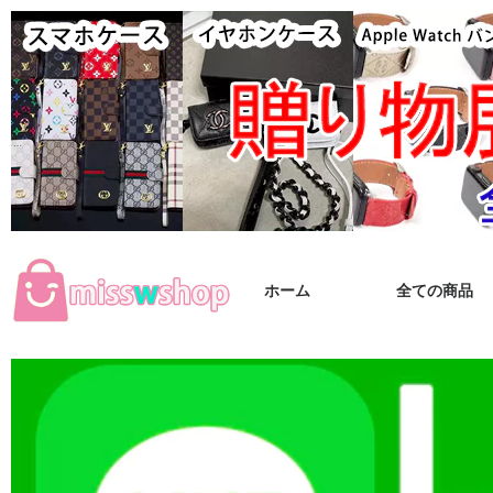
ホーム
全ての商品