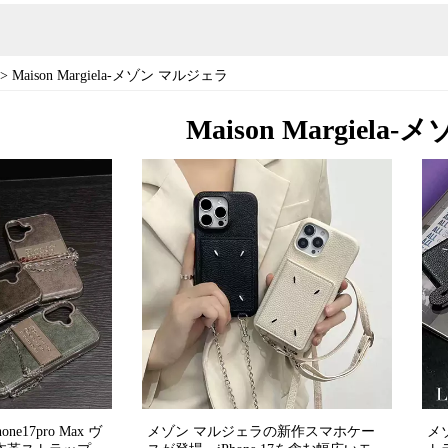
>
Maison Margiela-メゾン マルジェラ
Maison Margiel
e17pro Max ヴ
メゾン マルジェラの新作スマホケー
メゾ