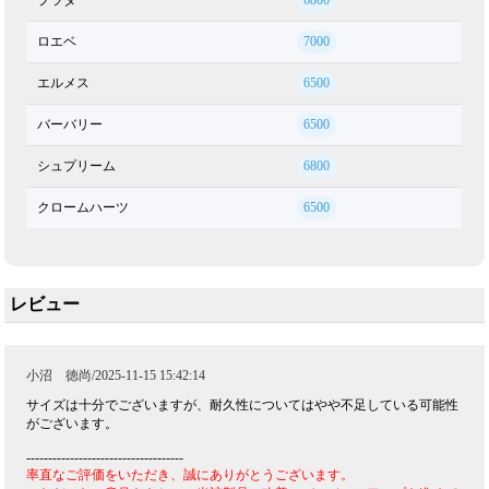
ロエベ
7000
エルメス
6500
バーバリー
6500
シュプリーム
6800
クロームハーツ
6500
レビュー
小沼 徳尚/2025-11-15 15:42:14
サイズは十分でございますが、耐久性についてはやや不足している可能性
がございます。
------------------------------------
率直なご評価をいただき、誠にありがとうございます。