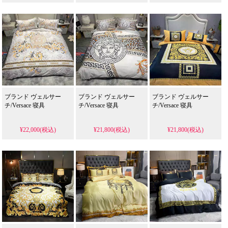
ブランド ヴェルサー
ブランド ヴェルサー
ブランド ヴェルサー
チ/Versace 寝具
チ/Versace 寝具
チ/Versace 寝具
¥22,000(税込)
¥21,800(税込)
¥21,800(税込)