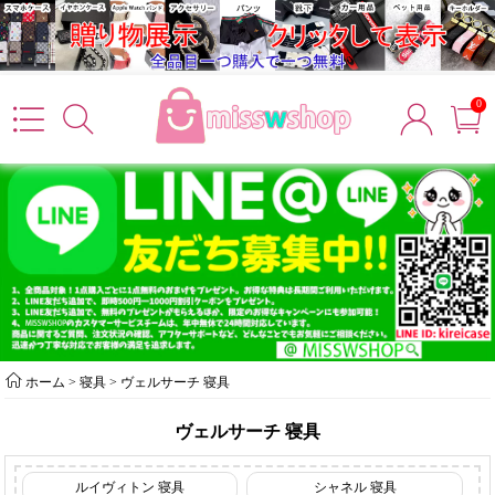
0
ホーム
>
寝具
>
ヴェルサーチ 寝具
ヴェルサーチ 寝具
ルイヴィトン 寝具
シャネル 寝具