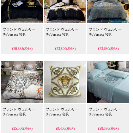
ブランド ヴェルサー
ブランド ヴェルサー
ブランド ヴェルサー
チ/Versace 寝具
チ/Versace 寝具
チ/Versace 寝具
¥26,888(税込)
¥23,860(税込)
¥23,680(税込)
ブランド ヴェルサー
ブランド ヴェルサー
ブランド ヴェルサー
チ/Versace 寝具
チ/Versace 寝具
チ/Versace 寝具
¥25,500(税込)
¥9,460(税込)
¥28,380(税込)