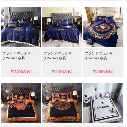
ブランド ヴェルサー
ブランド ヴェルサー
ブランド ヴェルサー
チ/Versace 寝具
チ/Versace 寝具
チ/Versace 寝具
¥25,300(税込)
¥26,400(税込)
¥30,800(税込)