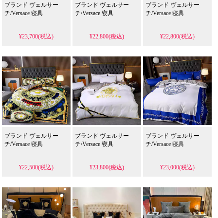
ブランド ヴェルサー
ブランド ヴェルサー
ブランド ヴェルサー
チ/Versace 寝具
チ/Versace 寝具
チ/Versace 寝具
¥23,700(税込)
¥22,800(税込)
¥22,800(税込)
ブランド ヴェルサー
ブランド ヴェルサー
ブランド ヴェルサー
チ/Versace 寝具
チ/Versace 寝具
チ/Versace 寝具
¥22,500(税込)
¥23,800(税込)
¥23,000(税込)