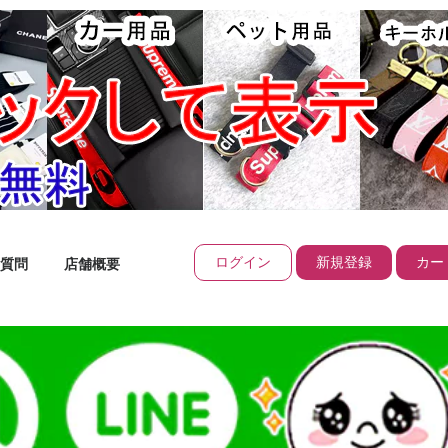
ログイン
新規登録
カート
質問
店舗概要