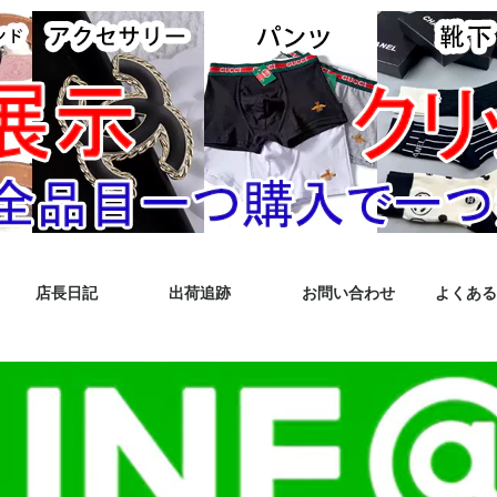
店長日記
出荷追跡
お問い合わせ
よくある