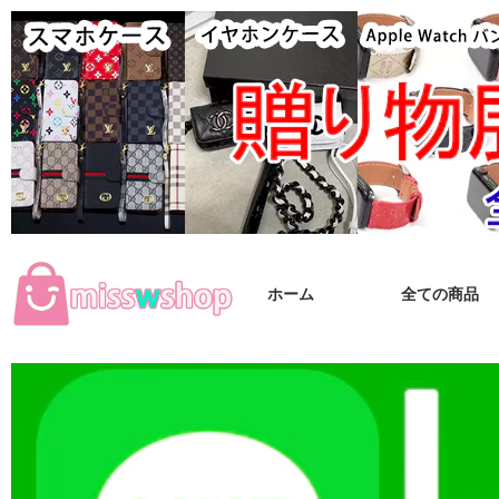
ホーム
全ての商品