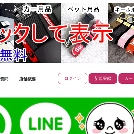
ログイン
新規登録
カート
質問
店舗概要