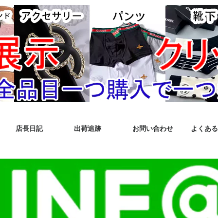
店長日記
出荷追跡
お問い合わせ
よくある