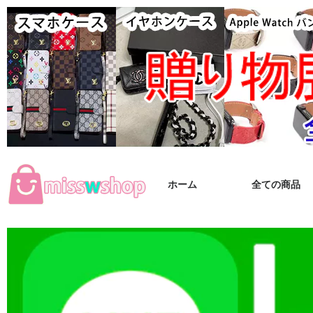
ホーム
全ての商品