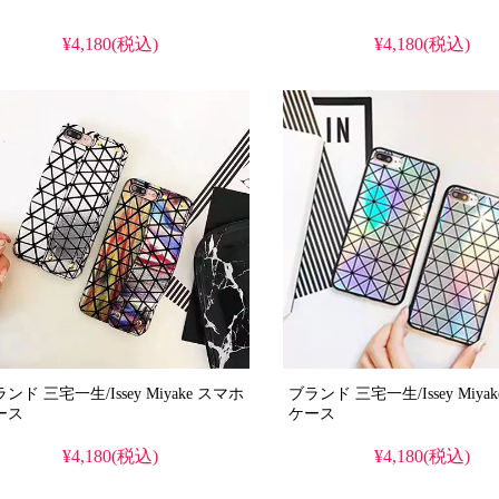
¥4,180(税込)
¥4,180(税込)
ンド 三宅一生/Issey Miyake スマホ
ブランド 三宅一生/Issey Miyake ス
ース
ケース
¥4,180(税込)
¥4,180(税込)