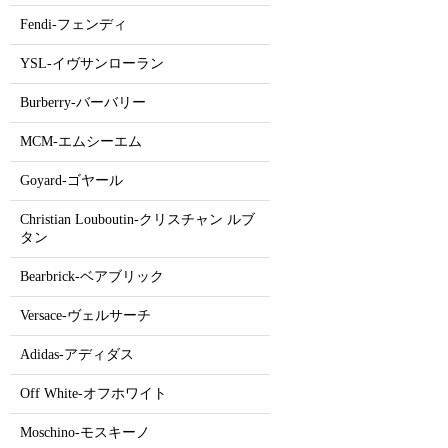
Fendi-フェンディ
YSL-イヴサンローラン
Burberry-バーバリー
MCM-エムシーエム
Goyard-ゴヤール
Christian Louboutin-クリスチャン ルブ
タン
Bearbrick-ベアブリック
Versace-ヴェルサーチ
Adidas-アディダス
Off White-オフホワイト
Moschino-モスキーノ