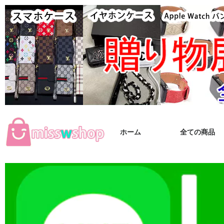
ホーム
全ての商品