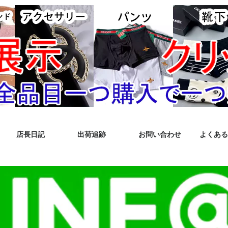
店長日記
出荷追跡
お問い合わせ
よくある