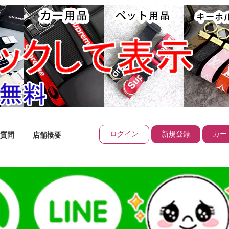
ログイン
新規登録
カート
質問
店舗概要