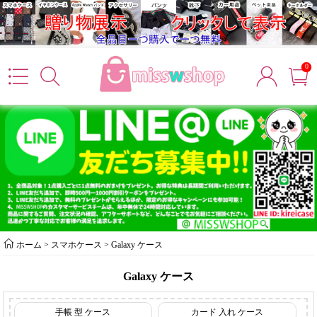
0
ホーム
>
スマホケース
>
Galaxy ケース
Galaxy ケース
手帳 型 ケース
カード 入れ ケース