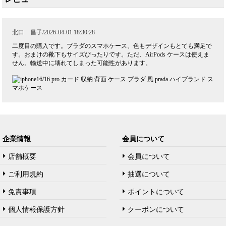
北口 昌子/2026-04-01 18:30:28
二度目の購入です。プラダのスマホケース、色もデザインもとても満足で
す。おまけの靴下もサイズぴったりです。ただ、AirPods ケースは使えま
せん。輸送中に壊れてしまった可能性があります。
企業情報
会員について
店舗概要
会員について
ご利用規約
抽選について
免責事項
ポイントについて
個人情報保護方針
クーポンについて