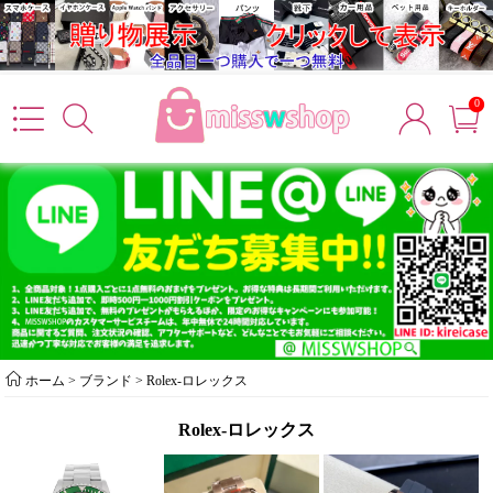
0
ホーム
> ブランド >
Rolex-ロレックス
Rolex-ロレックス