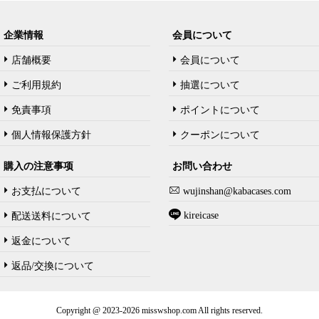
企業情報
会員について
店舗概要
会員について
ご利用規約
抽選について
免責事項
ポイントについて
個人情報保護方針
クーポンについて
購入の注意事项
お問い合わせ
お支払について
wujinshan@kabacases.com
kireicase
配送送料について
返金について
返品/交換について
Copyright @ 2023-2026 misswshop.com All rights reserved.