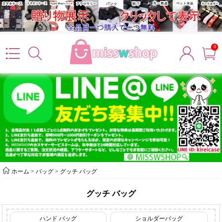
0
ホーム
>
バッグ
>
グッチ バッグ
グッチ バッグ
ハンド バッグ
ショルダーバッグ