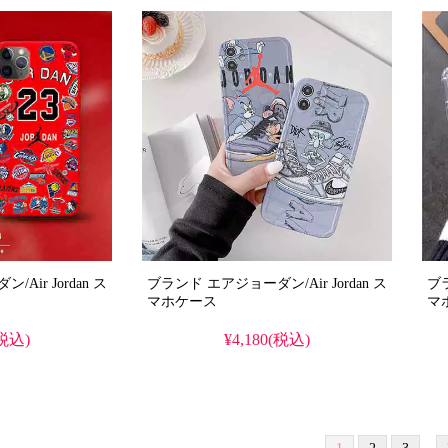
ir Jordan ス
ブランド エアジョーダン/Air Jordan ス
ブラ
マホケース
マ
(税込)
¥4,180(税込)