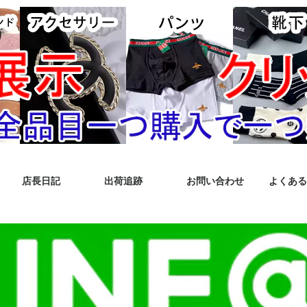
店長日記
出荷追跡
お問い合わせ
よくある