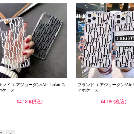
ンド エアジョーダン/Air Jordan ス
ブランド エアジョーダン/Air Jor
ホケース
マホケース
¥4,180(税込)
¥4,180(税込)