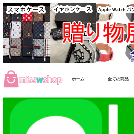
ホーム
全ての商品