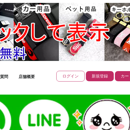
ログイン
新規登録
カート
質問
店舗概要