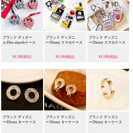
ブランド ディオー
ブランド ディズニ
ブランド ディズニ
ル/Dior airpodsケース
ー/Disney スマホケース
ー/Disney スマホケース
¥4,180(税込)
¥4,180(税込)
¥4,180(税込)
ブランド ディズニ
ブランド ディズニ
ブランド ディズニ
ー/Disney キーケース
ー/Disney キーケース
ー/Disney キーケース