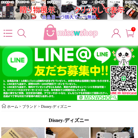
0
ホーム
> ブランド >
Disney-ディズニー
Disney-ディズニー