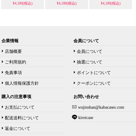
¥4,180(税込)
¥4,180(税込)
¥4,180(税込)
企業情報
会員について
店舗概要
会員について
ご利用規約
抽選について
免責事項
ポイントについて
個人情報保護方針
クーポンについて
購入の注意事项
お問い合わせ
お支払について
wujinshan@kabacases.com
kireicase
配送送料について
返金について