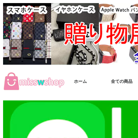
ホーム
全ての商品