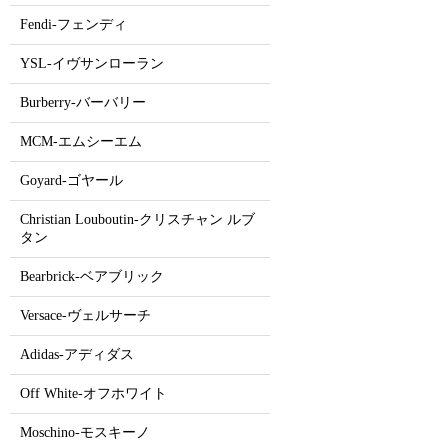
Fendi-フェンディ
YSL-イヴサンローラン
Burberry-バーバリー
MCM-エムシーエム
Goyard-ゴヤール
Christian Louboutin-クリスチャン ルブ
タン
Bearbrick-ベアブリック
Versace-ヴェルサーチ
Adidas-アディダス
Off White-オフホワイト
Moschino-モスキーノ