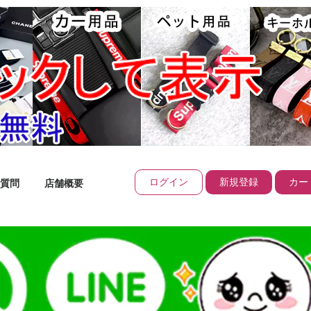
ログイン
新規登録
カート
質問
店舗概要