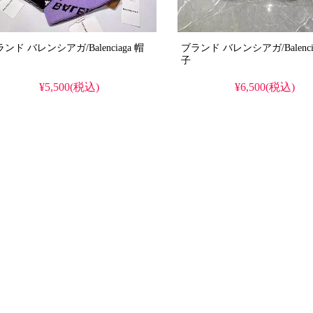
ンド バレンシアガ/Balenciaga 帽
ブランド バレンシアガ/Balenci
子
¥5,500(税込)
¥6,500(税込)