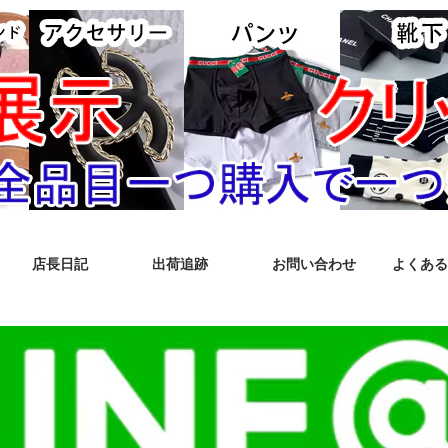
店長日記
出荷追跡
お問い合わせ
よくある