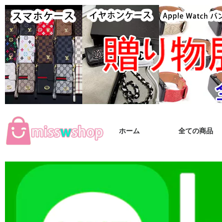
ホーム
全ての商品