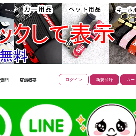
ログイン
新規登録
カート
質問
店舗概要