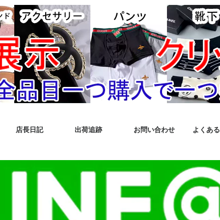
店長日記
出荷追跡
お問い合わせ
よくある