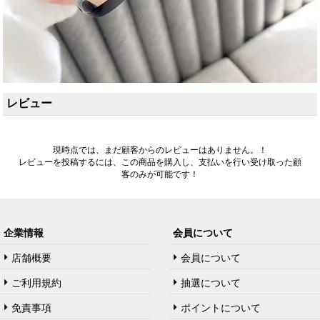
レビュー
現時点では、まだ顧客からのレビューはありません。！
レビューを投稿するには、この商品を購入し、支払いを行い受け取った顧
客のみが可能です！
企業情報
会員について
店舗概要
会員について
ご利用規約
抽選について
免責事項
ポイントについて