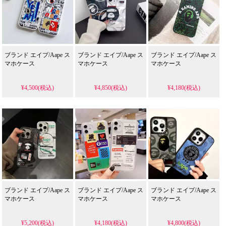
ブランド エイプ/Aape ス
ブランド エイプ/Aape ス
ブランド エイプ/Aape ス
マホケース
マホケース
マホケース
¥4,500(税込)
¥4,850(税込)
¥4,180(税込)
ブランド エイプ/Aape ス
ブランド エイプ/Aape ス
ブランド エイプ/Aape ス
マホケース
マホケース
マホケース
¥5,200(税込)
¥4,180(税込)
¥4,800(税込)