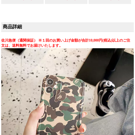
商品詳細
佐川急便（通関保証） ※１回のお買い上げ金額が合計10,000円(税込)以上のご注
文は、送料無料でお届けいたします。