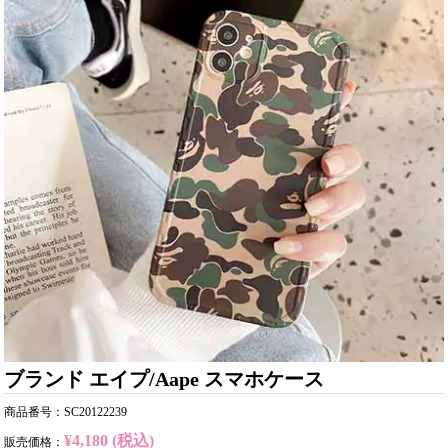
ブランド エイプ/Aape スマホケース
商品番号：SC20122239
¥4,180 (税込)
販売価格：