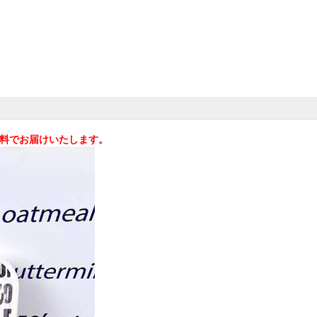
料無料でお届けいたします。