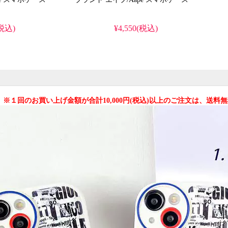
(税込)
¥4,550(税込)
 ※１回のお買い上げ金額が合計10,000円(税込)以上のご注文は、送