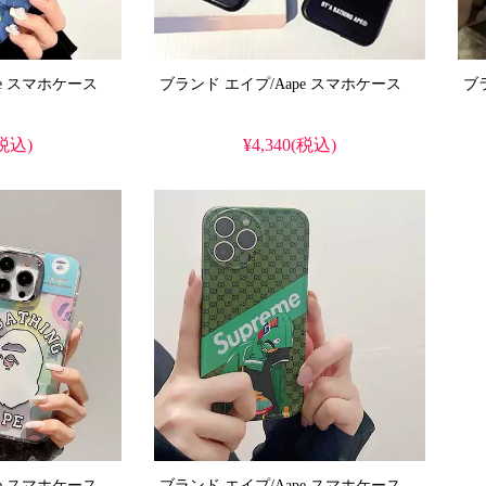
ブランド エイプ/Aape スマホケース
ブランド エイプ/Aape スマホケース
(税込)
¥4,340(税込)
ブランド エイプ/Aape スマホケース
ブランド エイプ/Aape スマホケース