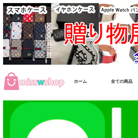
ホーム
全ての商品