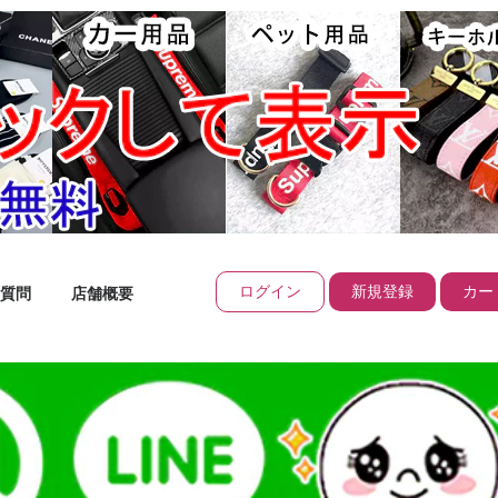
ログイン
新規登録
カート
質問
店舗概要