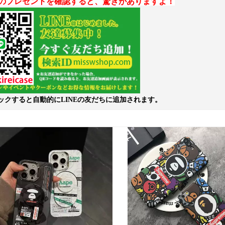
のプレゼントを確認すると、驚きがありますよ！
ックすると自動的にLINEの友だちに追加されます。