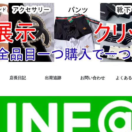
店長日記
出荷追跡
お問い合わせ
よくある