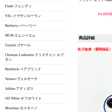
Fendi-フェンディ
¥4,880
YSL-イヴサンローラン
Burberry-バーバリー
MCM-エムシーエム
商品詳細
Goyard-ゴヤール
佐川急便（通関保証）
Christian Louboutin-クリスチャン ルブ
タン
Bearbrick-ベアブリック
Versace-ヴェルサーチ
Adidas-アディダス
Off White-オフホワイト
Moschino-モスキーノ