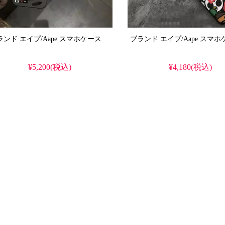
ブランド エイプ/Aape スマホケース
ブランド エイプ/Aa
¥5,200(税込)
¥4,180(税込)