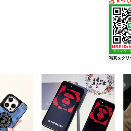
すべて
写真をクリ