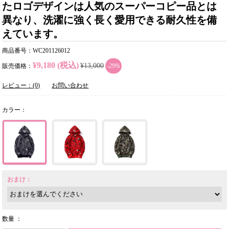
たロゴデザインは人気のスーパーコピー品とは
異なり、洗濯に強く長く愛用できる耐久性を備
えています。
商品番号：WC201126012
¥9,180 (税込)
¥13,000
販売価格：
-29%
レビュー：(0)
お問い合わせ
カラー：
おまけ：
数量 ：