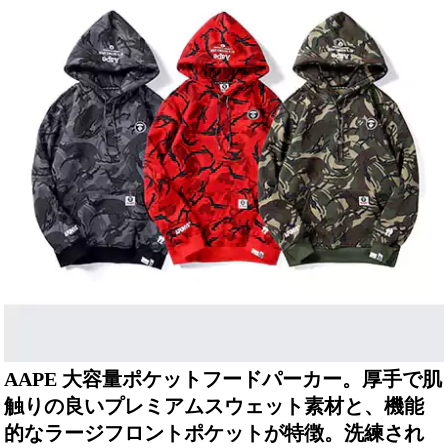
AAPE 大容量ポケットフードパーカー。厚手で肌
触りの良いプレミアムスウェット素材と、機能
的なラージフロントポケットが特徴。洗練され