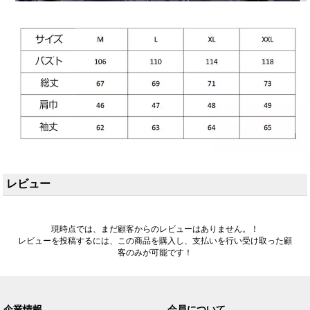
レビュー
現時点では、まだ顧客からのレビューはありません。！
レビューを投稿するには、この商品を購入し、支払いを行い受け取った顧
客のみが可能です！
企業情報
会員について