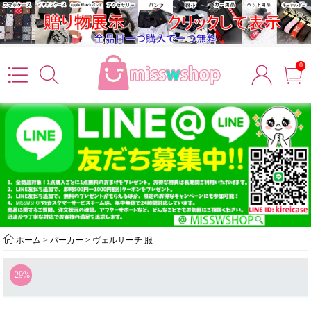
0
ホーム
>
パーカー
>
ヴェルサーチ 服
-29%