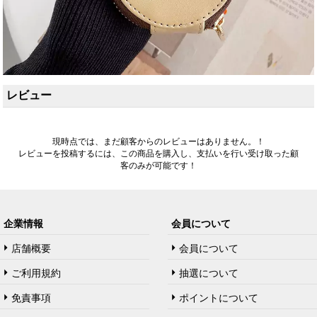
レビュー
現時点では、まだ顧客からのレビューはありません。！
レビューを投稿するには、この商品を購入し、支払いを行い受け取った顧
客のみが可能です！
企業情報
会員について
店舗概要
会員について
ご利用規約
抽選について
免責事項
ポイントについて