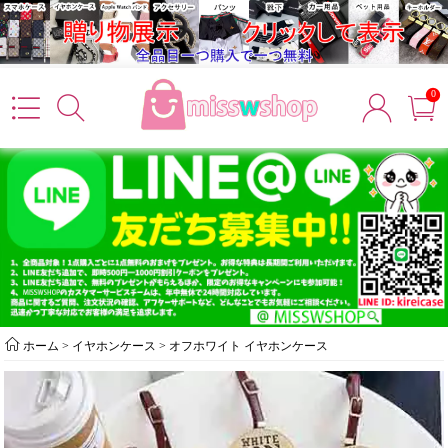
0
ホーム
>
イヤホンケース
>
オフホワイト イヤホンケース