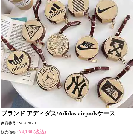
ブランド アディダス/Adidas airpodsケース
商品番号：SC2070601
¥4,180 (税込)
販売価格：