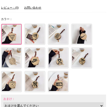
レビュー：(0)
お問い合わせ
カラー：
おまけ：