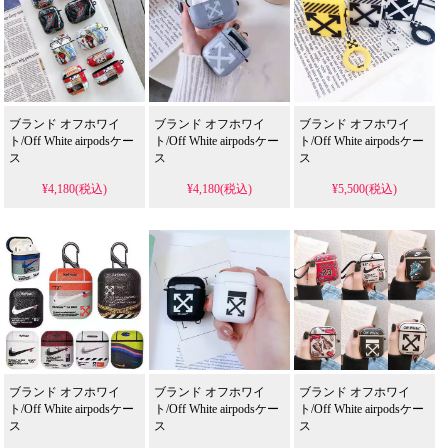
ブランド オフホワイ
ブランド オフホワイ
ブランド オフホワイ
ト/Off White airpodsケー
ト/Off White airpodsケー
ト/Off White airpodsケー
ス
ス
ス
¥4,180(税込)
¥4,180(税込)
¥5,500(税込)
ブランド オフホワイ
ブランド オフホワイ
ブランド オフホワイ
ト/Off White airpodsケー
ト/Off White airpodsケー
ト/Off White airpodsケー
ス
ス
ス