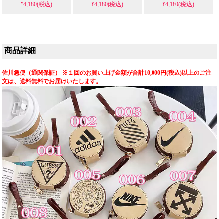
¥4,180(税込)
¥4,180(税込)
¥4,180(税込)
商品詳細
佐川急便（通関保証） ※１回のお買い上げ金額が合計10,000円(税込)以上のご注
文は、送料無料でお届けいたします。