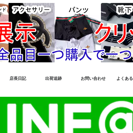
店長日記
出荷追跡
お問い合わせ
よくある