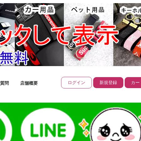
ログイン
新規登録
カート
質問
店舗概要