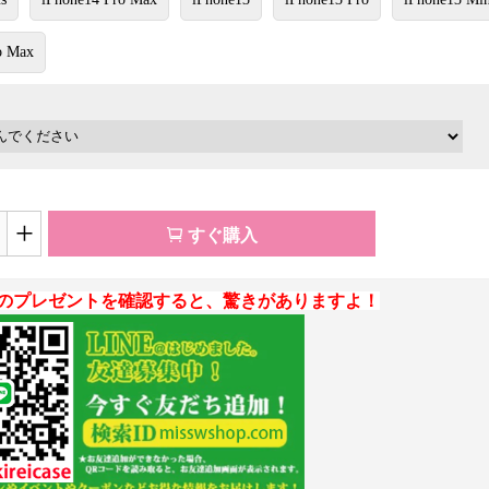
o Max
+
すぐ購入
のプレゼントを確認すると、驚きがありますよ！