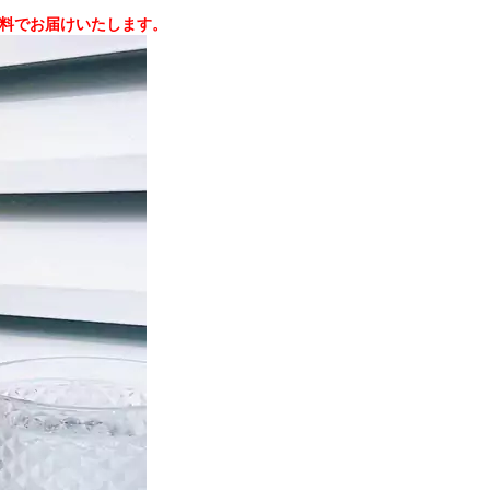
料無料でお届けいたします。