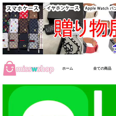
ホーム
全ての商品