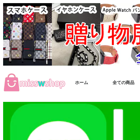
ホーム
全ての商品