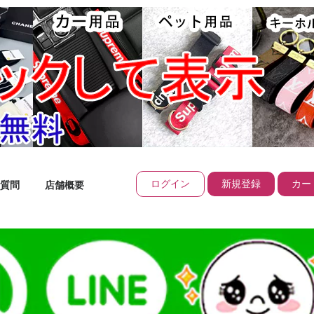
ログイン
新規登録
カート
質問
店舗概要