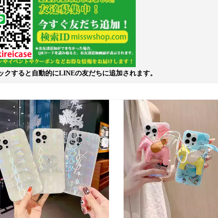
ックすると自動的にLINEの友だちに追加されます。