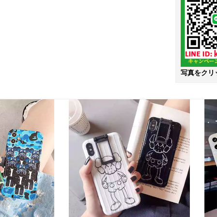
写真をクリ