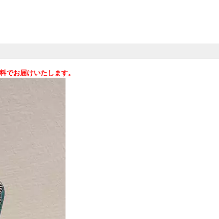
料無料でお届けいたします。