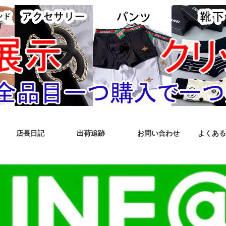
店長日記
出荷追跡
お問い合わせ
よくある