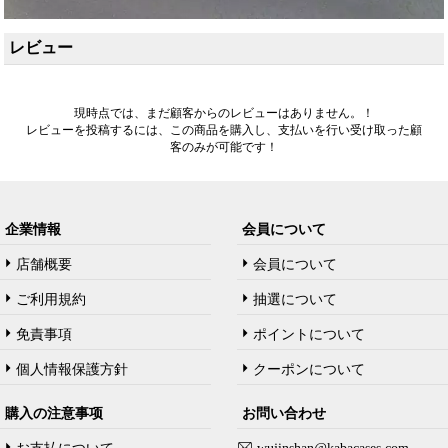
レビュー
現時点では、まだ顧客からのレビューはありません。！
レビューを投稿するには、この商品を購入し、支払いを行い受け取った顧
客のみが可能です！
企業情報
会員について
店舗概要
会員について
ご利用規約
抽選について
免責事項
ポイントについて
個人情報保護方針
クーポンについて
購入の注意事项
お問い合わせ