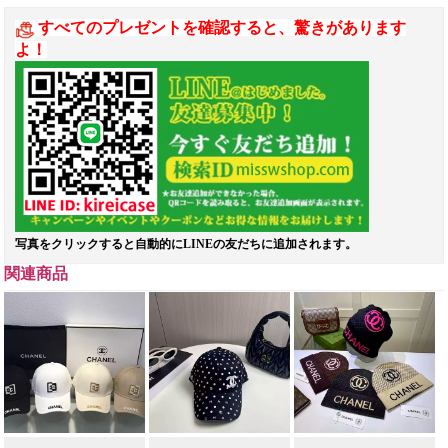
すべてのプレゼントを確認すると、驚きがあります
よ！
写真をクリックすると自動的にLINEの友だちに追加されます。
関連商品