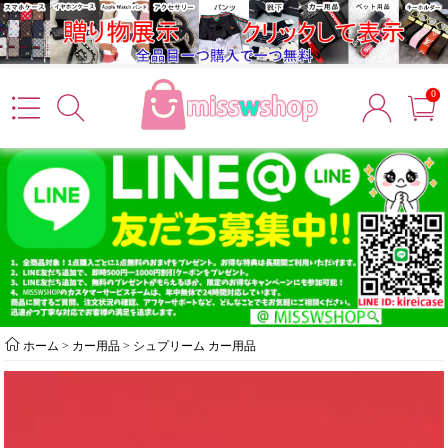
0
ホーム
>
カー用品
>
シュプリーム カー用品