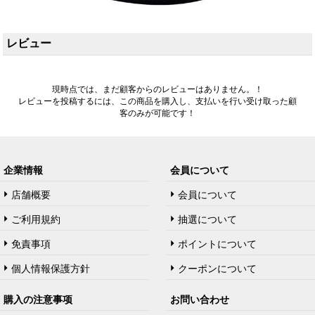
レビュー
現時点では、まだ顧客からのレビューはありません。！
レビューを投稿するには、この商品を購入し、支払いを行い受け取った顧
客のみが可能です！
企業情報
会員について
店舗概要
会員について
ご利用規約
抽選について
免責事項
ポイントについて
個人情報保護方針
クーポンについて
購入の注意事项
お問い合わせ