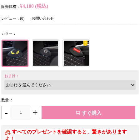
¥4,180 (税込)
販売価格：
レビュー：(0)
お問い合わせ
カラー：
おまけ：
数量 ：
-
+
すぐ購入
すべてのプレゼントを確認すると、驚きがあります
よ！