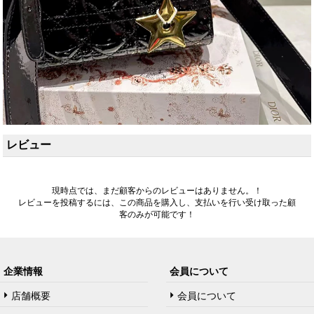
レビュー
現時点では、まだ顧客からのレビューはありません。！
レビューを投稿するには、この商品を購入し、支払いを行い受け取った顧
客のみが可能です！
企業情報
会員について
店舗概要
会員について