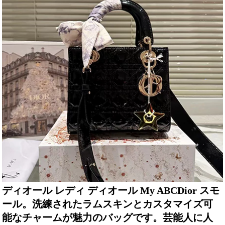
ディオール レディ ディオール My ABCDior スモ
ール。洗練されたラムスキンとカスタマイズ可
能なチャームが魅力のバッグです。芸能人に人