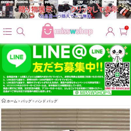
0
ホーム
>
バッグ
>
ハンド バッグ