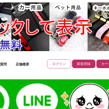
ログイン
新規登録
カート
質問
店舗概要