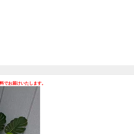
料無料でお届けいたします。