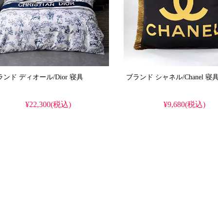
ブランド ディオール/Dior 寝具
ブランド シャネル/Chanel 
¥22,300(税込)
¥9,680(税込)