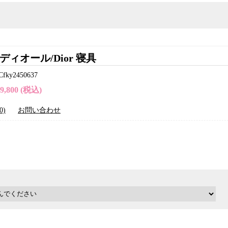
ディオール/Dior 寝具
y2450637
19,800 (税込)
0)
お問い合わせ