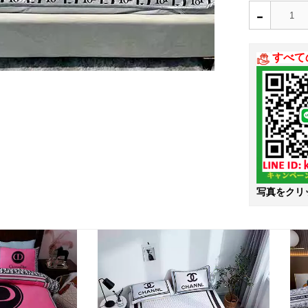
-
すべて
写真をクリ