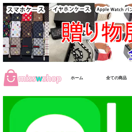
ホーム
全ての商品