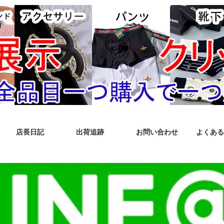
店長日記
出荷追跡
お問い合わせ
よくある