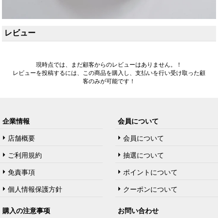
レビュー
現時点では、まだ顧客からのレビューはありません。！
レビューを投稿するには、この商品を購入し、支払いを行い受け取った顧
客のみが可能です！
企業情報
会員について
店舗概要
会員について
ご利用規約
抽選について
免責事項
ポイントについて
個人情報保護方針
クーポンについて
購入の注意事项
お問い合わせ