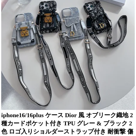
iphone16/16plus ケース Dior 風 オブリーク織地 2
種カードポケット付き TPU グレー & ブラック 2
色 ロゴ入りショルダーストラップ付き 耐衝撃 傷