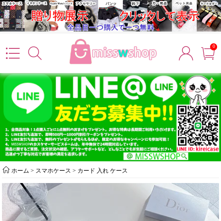
0
ホーム
>
スマホケース
>
カード 入れ ケース