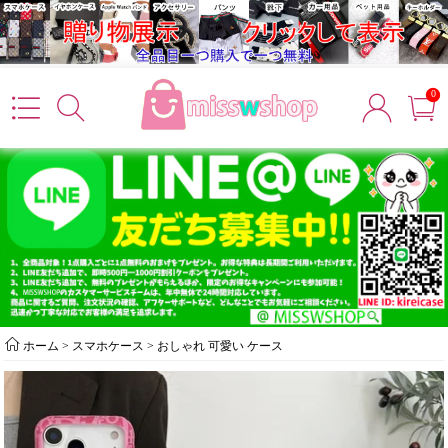
0
ホーム
>
スマホケース
>
おしゃれ 可愛い ケース