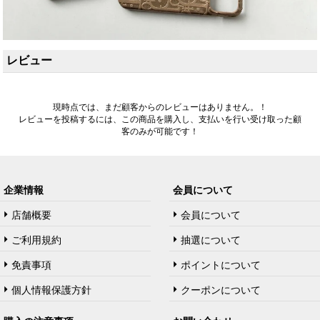
レビュー
現時点では、まだ顧客からのレビューはありません。！
レビューを投稿するには、この商品を購入し、支払いを行い受け取った顧
客のみが可能です！
企業情報
会員について
店舗概要
会員について
ご利用規約
抽選について
免責事項
ポイントについて
個人情報保護方針
クーポンについて