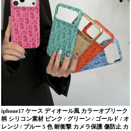
iphone17 ケース ディオール風 カラーオブリーク
柄 シリコン素材 ピンク / グリーン / ゴールド / オ
レンジ / ブルー 5 色 耐衝撃 カメラ保護 傷防止 カ