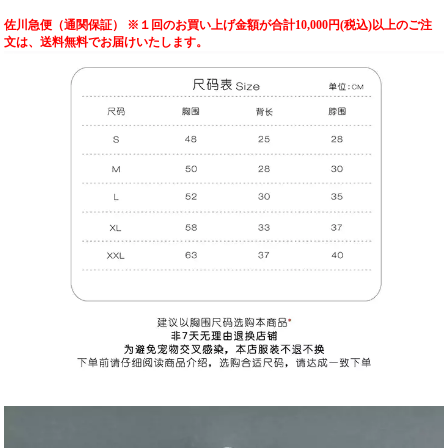
佐川急便（通関保証） ※１回のお買い上げ金額が合計10,000円(税込)以上のご注
文は、送料無料でお届けいたします。