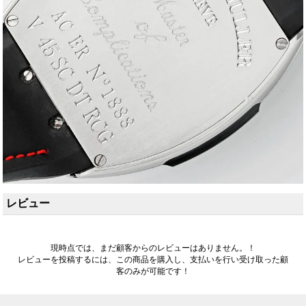
レビュー
現時点では、まだ顧客からのレビューはありません。！
レビューを投稿するには、この商品を購入し、支払いを行い受け取った顧
客のみが可能です！