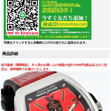
写真をクリックすると自動的にLINEの友だちに追加されます。
商品詳細
佐川急便（通関保証） ※１回のお買い上げ金額が合計10,000円(税込)以上のご注
文は、送料無料でお届けいたします。