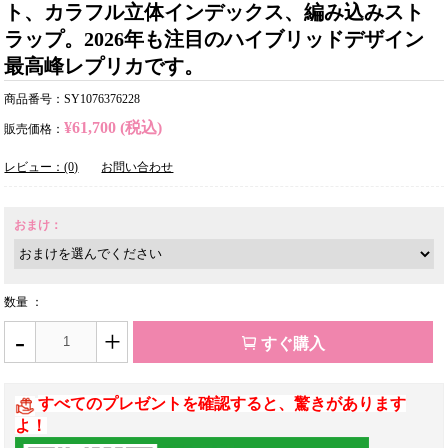
ト、カラフル立体インデックス、編み込みスト
ラップ。2026年も注目のハイブリッドデザイン
最高峰レプリカです。
商品番号：SY1076376228
¥61,700 (税込)
販売価格：
レビュー：(0)
お問い合わせ
おまけ：
数量 ：
-
+
すぐ購入
すべてのプレゼントを確認すると、驚きがあります
よ！