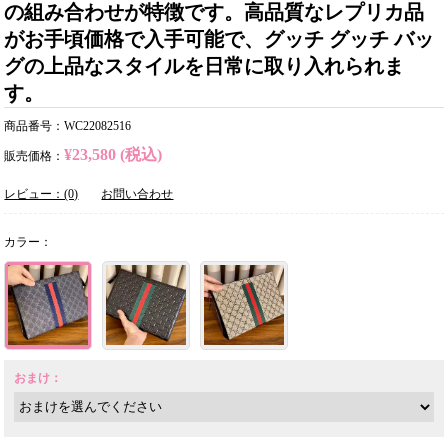
の組み合わせが特徴です。高品質なレプリカ品
がお手頃価格で入手可能で、グッチ グッチ バッ
グの上品なスタイルを日常に取り入れられま
す。
商品番号：WC22082516
¥23,580 (税込)
販売価格：
レビュー：(0)
お問い合わせ
カラー：
おまけ：