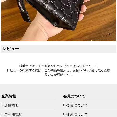
レビュー
現時点では、まだ顧客からのレビューはありません。！
レビューを投稿するには、この商品を購入し、支払いを行い受け取った顧
客のみが可能です！
企業情報
会員について
店舗概要
会員について
ご利用規約
抽選について