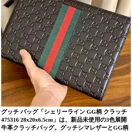
グッチ バッグ「シェリーライン GG柄 クラッチ
475316 28x20x6.5cm」は、新品未使用の3色展開
牛革クラッチバッグ。グッチシマレザーとGG柄