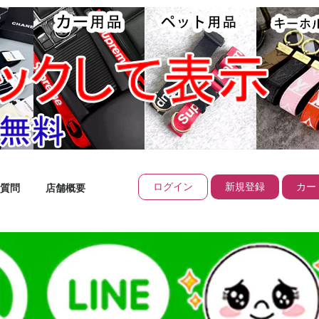
ログイン
新規登録
カート
質問
店舗概要