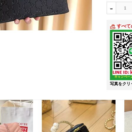
-
すべて
写真をクリ