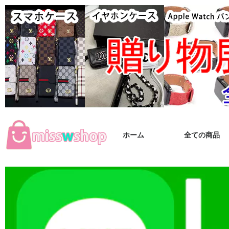
ホーム
全ての商品