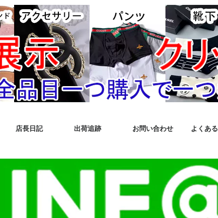
店長日記
出荷追跡
お問い合わせ
よくある