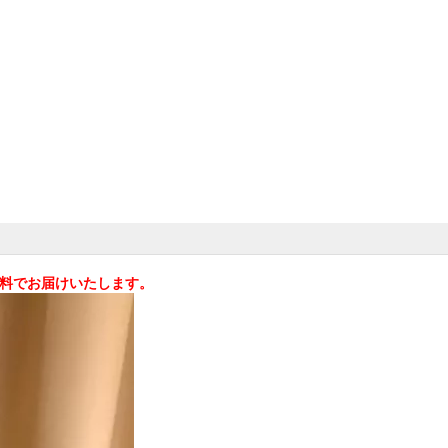
料無料でお届けいたします。