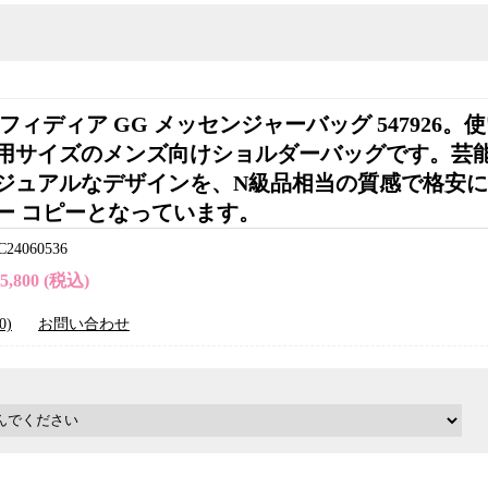
フィディア GG メッセンジャーバッグ 547926。
用サイズのメンズ向けショルダーバッグです。芸
ジュアルなデザインを、N級品相当の質感で格安
ー コピーとなっています。
4060536
35,800 (税込)
0)
お問い合わせ