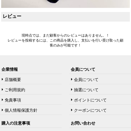
レビュー
現時点では、まだ顧客からのレビューはありません。！
レビューを投稿するには、この商品を購入し、支払いを行い受け取った顧
客のみが可能です！
企業情報
会員について
店舗概要
会員について
ご利用規約
抽選について
免責事項
ポイントについて
個人情報保護方針
クーポンについて
購入の注意事项
お問い合わせ