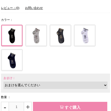
レビュー：(0)
お問い合わせ
カラー：
おまけ：
数量 ：
-
+
すぐ購入