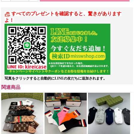
すべてのプレゼントを確認すると、驚きがあります
よ！
写真をクリックすると自動的にLINEの友だちに追加されます。
関連商品