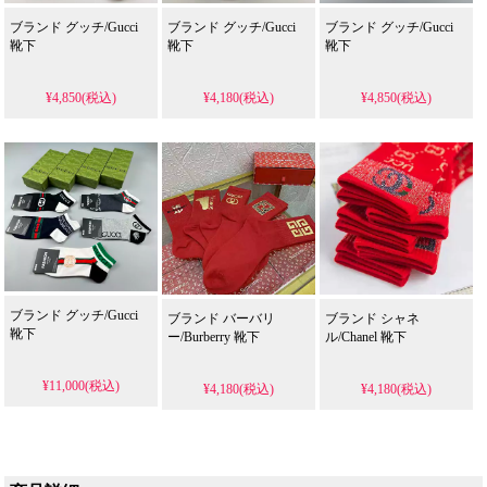
ブランド グッチ/Gucci
ブランド グッチ/Gucci
ブランド グッチ/Gucci
靴下
靴下
靴下
¥4,850(税込)
¥4,180(税込)
¥4,850(税込)
ブランド グッチ/Gucci
ブランド バーバリ
ブランド シャネ
靴下
ー/Burberry 靴下
ル/Chanel 靴下
¥11,000(税込)
¥4,180(税込)
¥4,180(税込)