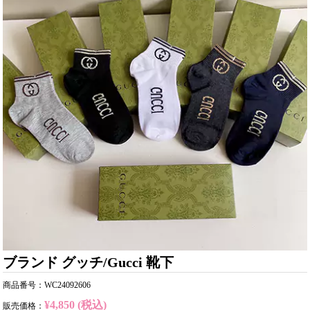
ブランド グッチ/Gucci 靴下
商品番号：WC24092606
¥4,850 (税込)
販売価格：