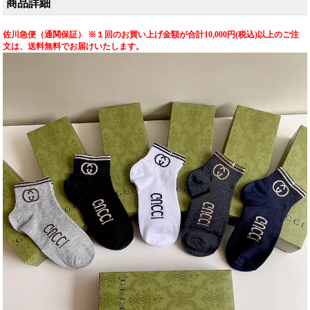
商品詳細
佐川急便（通関保証） ※１回のお買い上げ金額が合計10,000円(税込)以上のご注
文は、送料無料でお届けいたします。