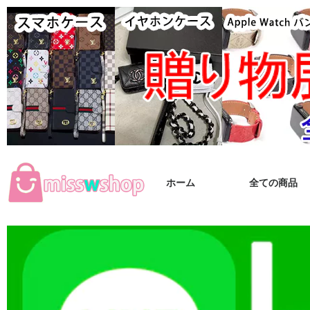
ホーム
全ての商品