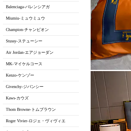
Balenciaga-バレンシアガ
Miumiu-ミュウミュウ
Champion-チャンピオン
Stussy-ステューシー
Air Jordan-エアジョーダン
MK-マイケルコース
Kenzo-ケンゾー
Givenchy-ジバンシー
Kaws-カウズ
Thom Browne-トムブラウン
Roger Vivier-ロジェ・ヴィヴィエ