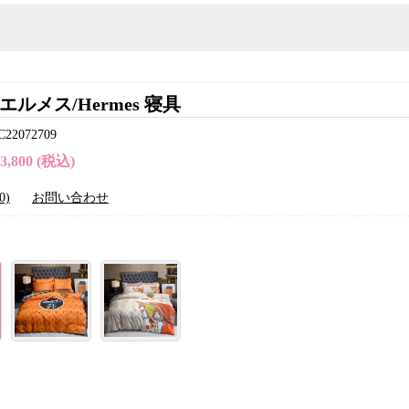
エルメス/Hermes 寝具
2072709
23,800 (税込)
0)
お問い合わせ