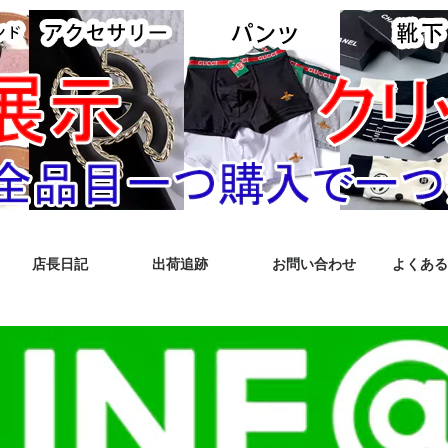
店長日記
出荷追跡
お問い合わせ
よくある