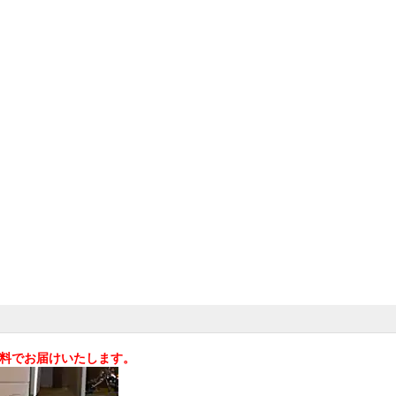
料無料でお届けいたします。