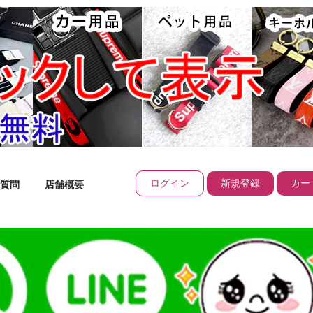
ログイン
新規登録
カート
質問
店舗概要