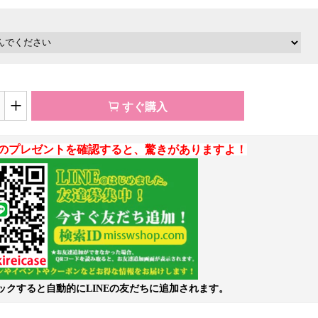
+
すぐ購入
のプレゼントを確認すると、驚きがありますよ！
ックすると自動的にLINEの友だちに追加されます。