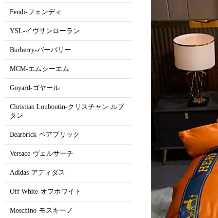
Fendi-フェンディ
YSL-イヴサンローラン
Burberry-バーバリー
MCM-エムシーエム
Goyard-ゴヤール
Christian Louboutin-クリスチャン ルブ
タン
Bearbrick-ベアブリック
Versace-ヴェルサーチ
Adidas-アディダス
Off White-オフホワイト
Moschino-モスキーノ