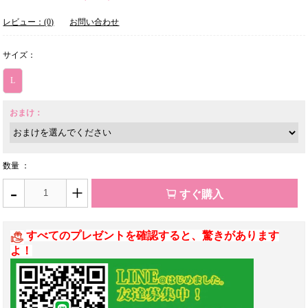
レビュー：(0)
お問い合わせ
サイズ：
L
おまけ：
数量 ：
-
+
すぐ購入
すべてのプレゼントを確認すると、驚きがあります
よ！