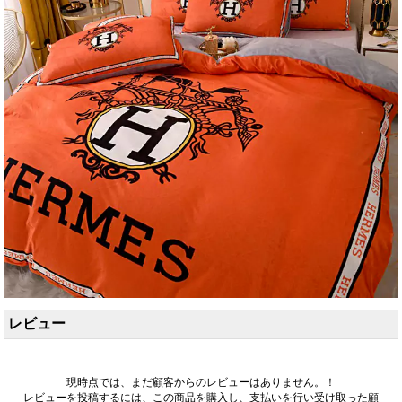
レビュー
現時点では、まだ顧客からのレビューはありません。！
レビューを投稿するには、この商品を購入し、支払いを行い受け取った顧