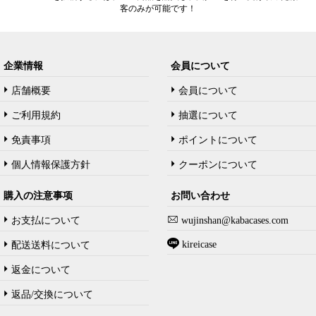
客のみが可能です！
企業情報
会員について
店舗概要
会員について
ご利用規約
抽選について
免責事項
ポイントについて
個人情報保護方針
クーポンについて
購入の注意事项
お問い合わせ
お支払について
wujinshan@kabacases.com
kireicase
配送送料について
返金について
返品/交換について