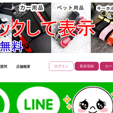
ログイン
新規登録
カート
質問
店舗概要