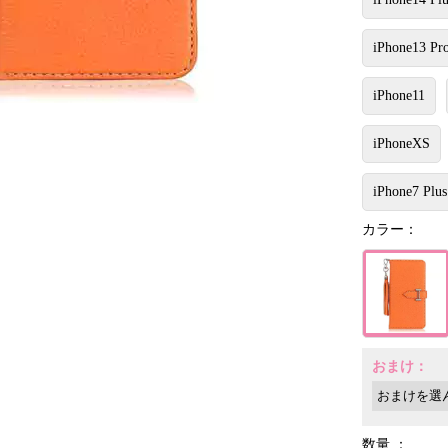
iPhone13 Pr
iPhone11
iPhoneXS
iPhone7 Plus
カラー：
おまけ：
数量 ：