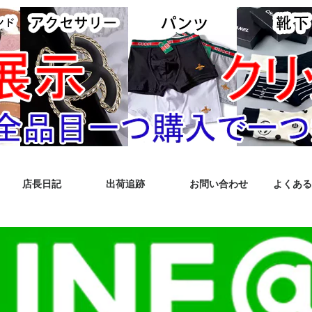
店長日記
出荷追跡
お問い合わせ
よくある