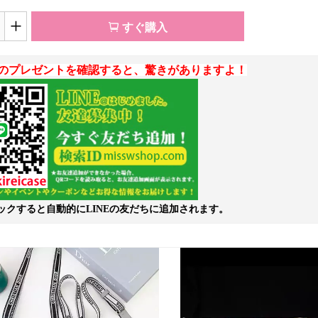
+
すぐ購入
のプレゼントを確認すると、驚きがありますよ！
ックすると自動的にLINEの友だちに追加されます。