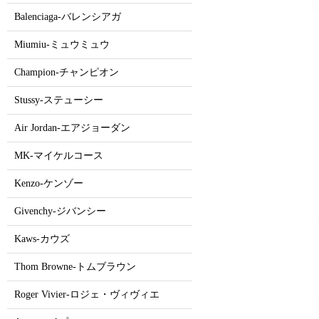
Balenciaga-バレンシアガ
Miumiu-ミュウミュウ
Champion-チャンピオン
Stussy-ステューシー
Air Jordan-エアジョーダン
MK-マイケルコース
Kenzo-ケンゾー
Givenchy-ジバンシー
Kaws-カウズ
Thom Browne-トムブラウン
Roger Vivier-ロジェ・ヴィヴィエ