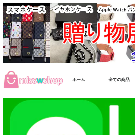
ホーム
全ての商品