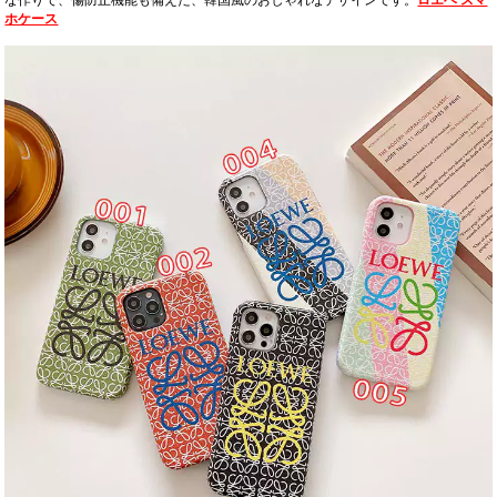
な作りで、傷防止機能も備えた、韓国風のおしゃれなデザインです。
ロエベ スマ
ホケース