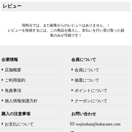
レビュー
現時点では、まだ顧客からのレビューはありません。！
レビューを投稿するには、この商品を購入し、支払いを行い受け取った顧
客のみが可能です！
企業情報
会員について
店舗概要
会員について
ご利用規約
抽選について
免責事項
ポイントについて
個人情報保護方針
クーポンについて
購入の注意事项
お問い合わせ
お支払について
wujinshan@kabacases.com