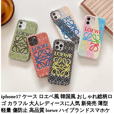
iphone17 ケース ロエベ風 韓国風 おしゃれ総柄ロ
ゴ カラフル 大人レディースに人気 新発売 薄型
軽量 傷防止 高品質 loewe ハイブランドスマホケ