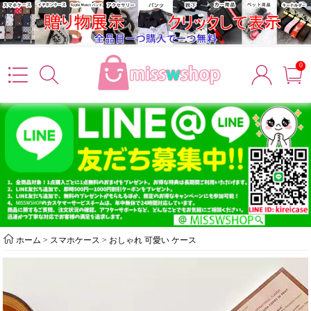
0
ホーム
>
スマホケース
>
おしゃれ 可愛い ケース