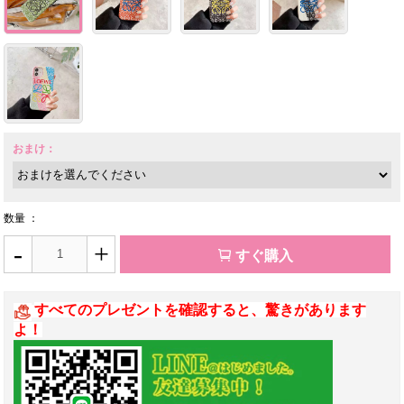
おまけ：
数量 ：
-
+
すぐ購入
すべてのプレゼントを確認すると、驚きがあります
よ！