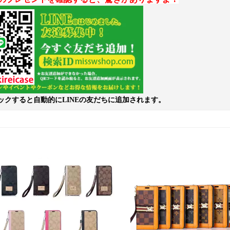
ックすると自動的にLINEの友だちに追加されます。