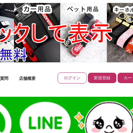
ログイン
新規登録
カート
質問
店舗概要