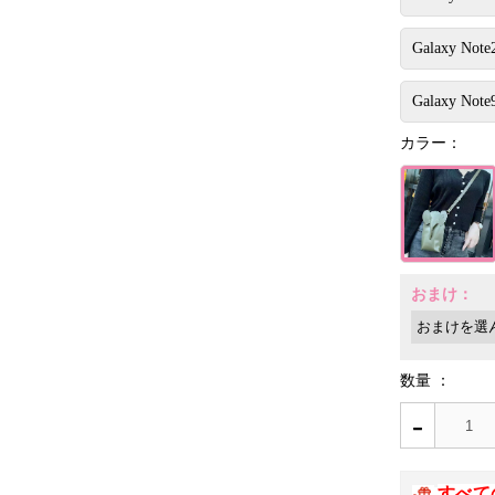
Galaxy Note
Galaxy Note
カラー：
おまけ：
数量 ：
-
すべて