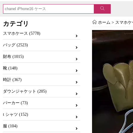
カテゴリ
ホーム
>
スマホケ
スマホケース (5778)
バッグ (2523)
財布 (1015)
靴 (148)
時計 (367)
ダウンジャケット (205)
パーカー (73)
t シャツ (152)
服 (104)