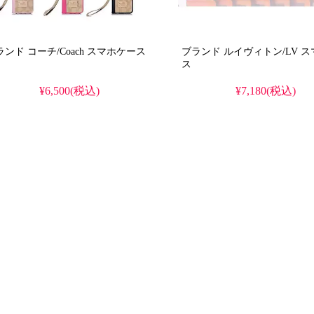
ブランド コーチ/Coach スマホケース
ブランド ルイヴィトン/LV スマホケー
ス
¥6,500(税込)
¥7,180(税込)