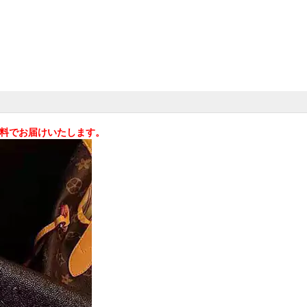
料無料でお届けいたします。