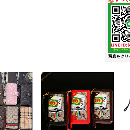
写真をクリ