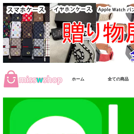
ホーム
全ての商品