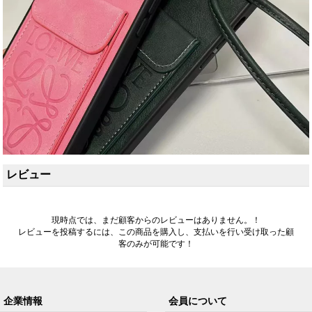
レビュー
現時点では、まだ顧客からのレビューはありません。！
レビューを投稿するには、この商品を購入し、支払いを行い受け取った顧
客のみが可能です！
企業情報
会員について