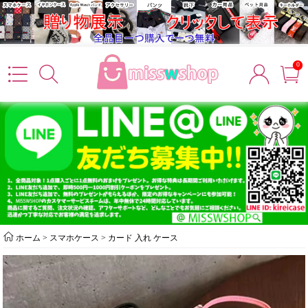
0
ホーム
>
スマホケース
>
カード 入れ ケース