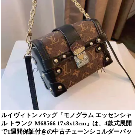
ルイヴィトン バッグ「モノグラム エッセンシャ
ル トランク M68566 17x8x13cm」は、4款式展開
で1週間保証付きの中古チェーンショルダーバッ