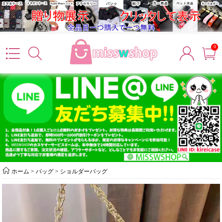
0
ホーム
>
バッグ
>
ショルダーバッグ