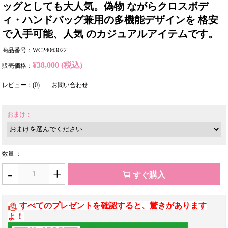
ッグとしても大人気。偽物 ながらクロスボデ
ィ・ハンドバッグ兼用の多機能デザインを 格安
で入手可能、人気 のカジュアルアイテムです。
商品番号：WC24063022
¥38,000 (税込)
販売価格：
レビュー：(0)
お問い合わせ
おまけ：
数量 ：
-
+
すぐ購入
すべてのプレゼントを確認すると、驚きがあります
よ！