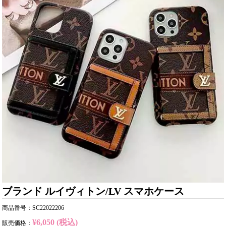
ブランド ルイヴィトン/LV スマホケース
商品番号：SC22022206
¥6,050 (税込)
販売価格：