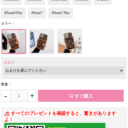
iPhone8 Plus
iPhone7
iPhone7 Plus
カラー：
おまけ：
数量 ：
-
+
すぐ購入
すべてのプレゼントを確認すると、驚きがあります
よ！