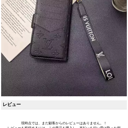
レビュー
現時点では、まだ顧客からのレビューはありません。！